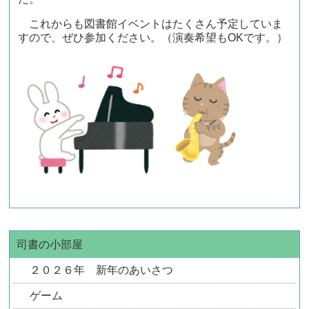
これからも図書館イベントはたくさん予定していま
すので、ぜひ参加ください。（演奏希望も
OK
です。）
司書の小部屋
２０２６年 新年のあいさつ
ゲーム