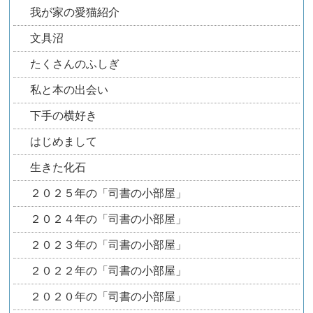
我が家の愛猫紹介
文具沼
たくさんのふしぎ
私と本の出会い
下手の横好き
はじめまして
生きた化石
２０２５年の「司書の小部屋」
２０２４年の「司書の小部屋」
２０２３年の「司書の小部屋」
２０２２年の「司書の小部屋」
２０２０年の「司書の小部屋」