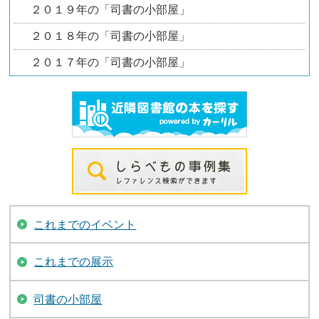
２０１９年の「司書の小部屋」
２０１８年の「司書の小部屋」
２０１７年の「司書の小部屋」
これまでのイベント
これまでの展示
司書の小部屋